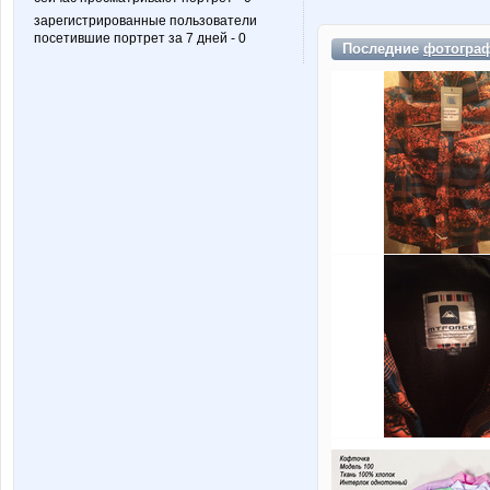
зарегистрированные пользователи
посетившие портрет за 7 дней - 0
Последние
фотогра