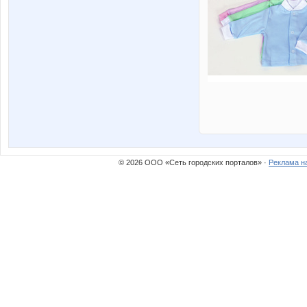
© 2026 ООО «Сеть городских порталов» ·
Реклама н